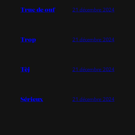
Truc de ouf
21 décembre 2024
Trop
21 décembre 2024
Tèj
21 décembre 2024
Sérieux
21 décembre 2024