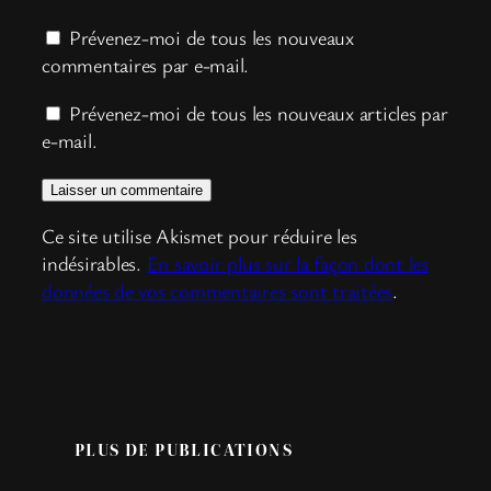
Prévenez-moi de tous les nouveaux
commentaires par e-mail.
Prévenez-moi de tous les nouveaux articles par
e-mail.
Ce site utilise Akismet pour réduire les
indésirables.
En savoir plus sur la façon dont les
données de vos commentaires sont traitées
.
PLUS DE PUBLICATIONS