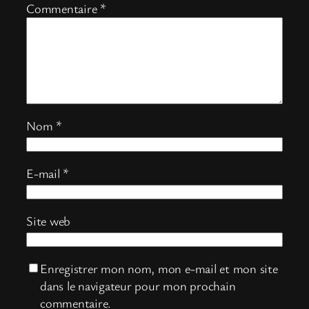
Commentaire
*
Nom
*
E-mail
*
Site web
Enregistrer mon nom, mon e-mail et mon site
dans le navigateur pour mon prochain
commentaire.