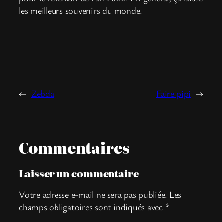
les meilleurs souvenirs du monde.
←
Zebda
Faire pipi
→
Commentaires
Laisser un commentaire
Votre adresse e-mail ne sera pas publiée.
Les
champs obligatoires sont indiqués avec
*