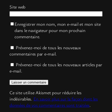
Site web
Enregistrer mon nom, mon e-mail et mon site
dans le navigateur pour mon prochain
commentaire.
Prévenez-moi de tous les nouveaux
commentaires par e-mail.
Prévenez-moi de tous les nouveaux articles par
e-mail.
Ce site utilise Akismet pour réduire les
indésirables.
En savoir plus sur la façon dont les
données de vos commentaires sont traitées
.