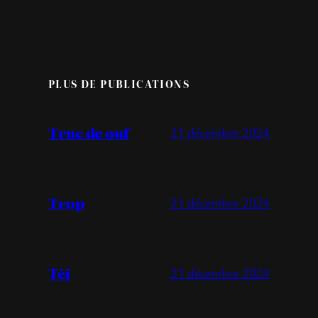
PLUS DE PUBLICATIONS
Truc de ouf
21 décembre 2024
Trop
21 décembre 2024
Tèj
21 décembre 2024