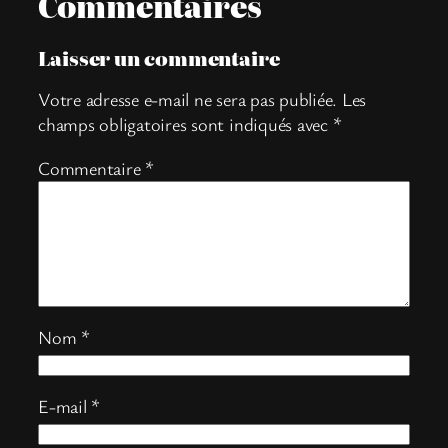
Commentaires
Laisser un commentaire
Votre adresse e-mail ne sera pas publiée.
Les
champs obligatoires sont indiqués avec
*
Commentaire
*
Nom
*
E-mail
*