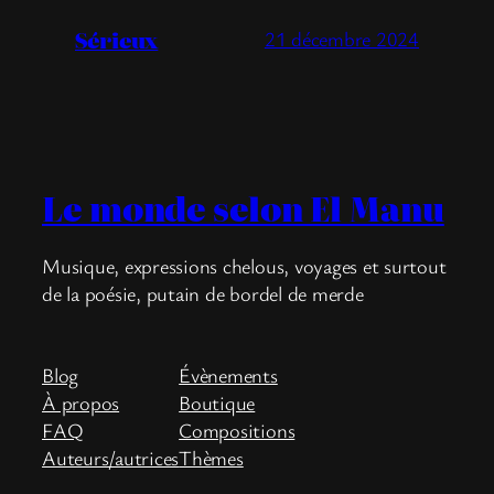
Sérieux
21 décembre 2024
Le monde selon El Manu
Musique, expressions chelous, voyages et surtout
de la poésie, putain de bordel de merde
Blog
Évènements
À propos
Boutique
FAQ
Compositions
Auteurs/autrices
Thèmes