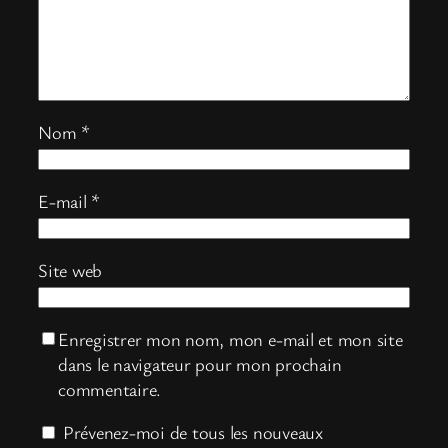
Nom
*
E-mail
*
Site web
Enregistrer mon nom, mon e-mail et mon site
dans le navigateur pour mon prochain
commentaire.
Prévenez-moi de tous les nouveaux