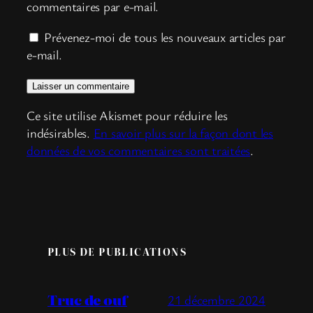
commentaires par e-mail.
Prévenez-moi de tous les nouveaux articles par
e-mail.
Ce site utilise Akismet pour réduire les
indésirables.
En savoir plus sur la façon dont les
données de vos commentaires sont traitées
.
PLUS DE PUBLICATIONS
Truc de ouf
21 décembre 2024