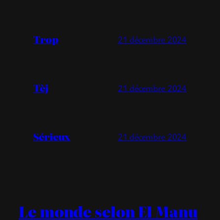
Trop
21 décembre 2024
Tèj
21 décembre 2024
Sérieux
21 décembre 2024
Le monde selon El Manu