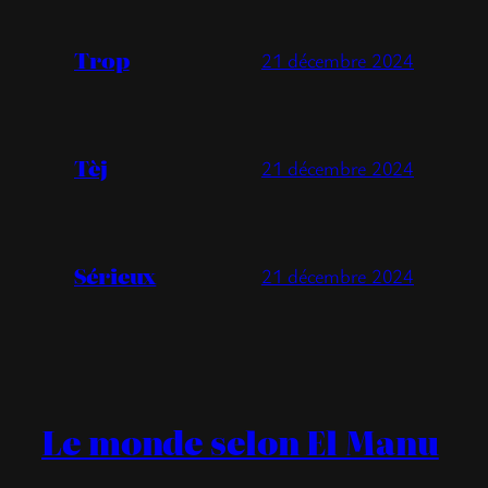
Trop
21 décembre 2024
Tèj
21 décembre 2024
Sérieux
21 décembre 2024
Le monde selon El Manu