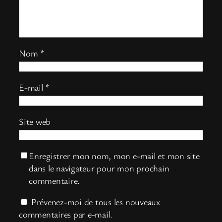
Nom
*
E-mail
*
Site web
Enregistrer mon nom, mon e-mail et mon site
dans le navigateur pour mon prochain
commentaire.
Prévenez-moi de tous les nouveaux
commentaires par e-mail.