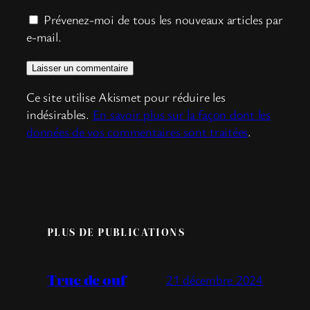
Prévenez-moi de tous les nouveaux articles par
e-mail.
Ce site utilise Akismet pour réduire les
indésirables.
En savoir plus sur la façon dont les
données de vos commentaires sont traitées
.
PLUS DE PUBLICATIONS
Truc de ouf
21 décembre 2024