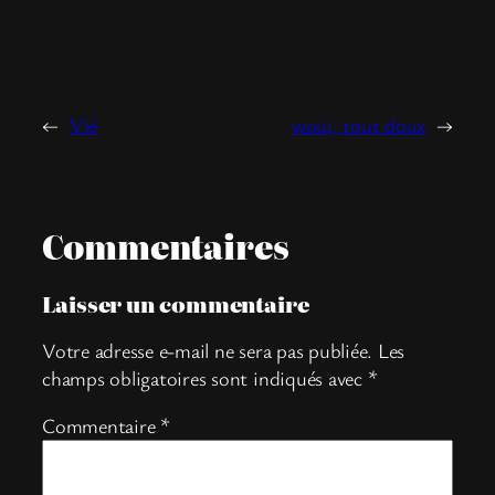
←
Vié
woui, tout doux
→
Commentaires
Laisser un commentaire
Votre adresse e-mail ne sera pas publiée.
Les
champs obligatoires sont indiqués avec
*
Commentaire
*