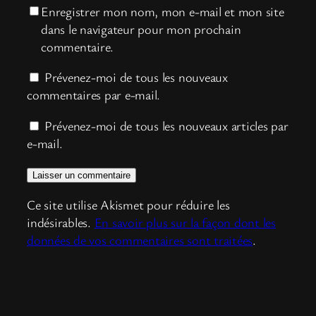
Enregistrer mon nom, mon e-mail et mon site
dans le navigateur pour mon prochain
commentaire.
Prévenez-moi de tous les nouveaux
commentaires par e-mail.
Prévenez-moi de tous les nouveaux articles par
e-mail.
Ce site utilise Akismet pour réduire les
indésirables.
En savoir plus sur la façon dont les
données de vos commentaires sont traitées
.