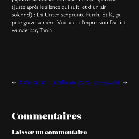
(juste après le silence qui suit, et d’un air
solennel) : Dä Ünten schprünte Fürrh. Et là, ça
pète grave sa mère. Voir aussi l’expression Das ist
wunderbar, Tania
←
Schmouter
Ta mère en short sur le ouaibe
→
Commentaires
Laisser un commentaire