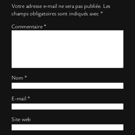
Votre adresse e-mail ne sera pas publiée.
Les
champs obligatoires sont indiqués avec
*
Commentaire
*
Nom
*
E-mail
*
Site web