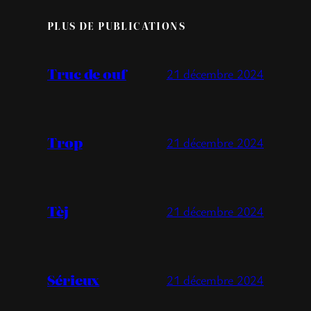
PLUS DE PUBLICATIONS
Truc de ouf
21 décembre 2024
Trop
21 décembre 2024
Tèj
21 décembre 2024
Sérieux
21 décembre 2024