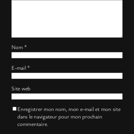
Nom
*
E-mail
*
Site web
Enregistrer mon nom, mon e-mail et mon site
dans le navigateur pour mon prochain
commentaire.