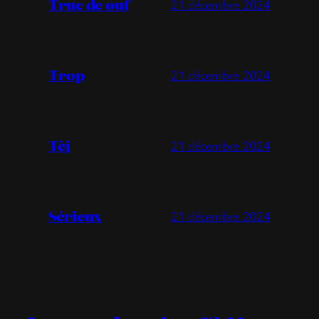
Truc de ouf
21 décembre 2024
Trop
21 décembre 2024
Tèj
21 décembre 2024
Sérieux
21 décembre 2024