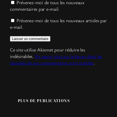
Prévenez-moi de tous les nouveaux
commentaires par e-mail.
Prévenez-moi de tous les nouveaux articles par
e-mail.
Ce site utilise Akismet pour réduire les
indésirables.
En savoir plus sur la façon dont les
données de vos commentaires sont traitées
.
PLUS DE PUBLICATIONS