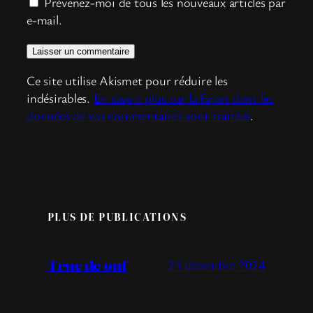
Prévenez-moi de tous les nouveaux articles par
e-mail.
Ce site utilise Akismet pour réduire les
indésirables.
En savoir plus sur la façon dont les
données de vos commentaires sont traitées
.
PLUS DE PUBLICATIONS
Truc de ouf
21 décembre 2024