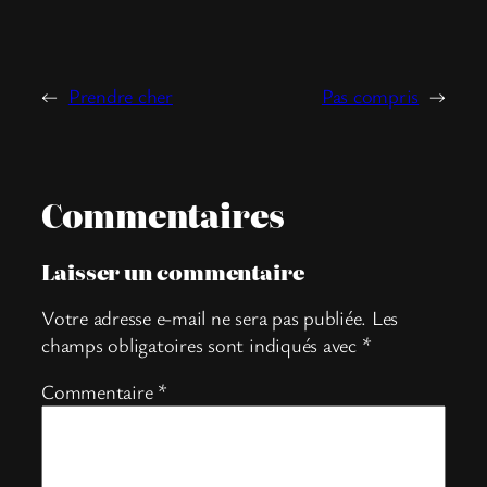
←
Prendre cher
Pas compris
→
Commentaires
Laisser un commentaire
Votre adresse e-mail ne sera pas publiée.
Les
champs obligatoires sont indiqués avec
*
Commentaire
*