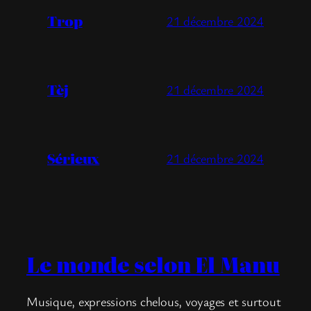
Trop
21 décembre 2024
Tèj
21 décembre 2024
Sérieux
21 décembre 2024
Le monde selon El Manu
Musique, expressions chelous, voyages et surtout