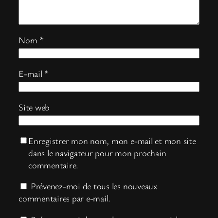
Nom
*
E-mail
*
Site web
Enregistrer mon nom, mon e-mail et mon site
dans le navigateur pour mon prochain
commentaire.
Prévenez-moi de tous les nouveaux
commentaires par e-mail.