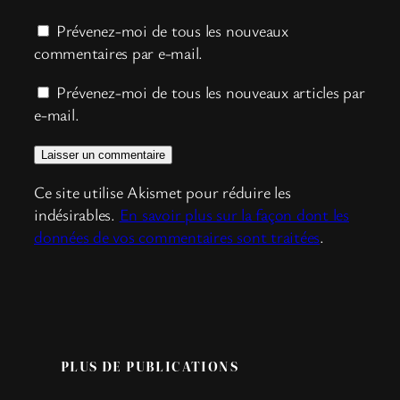
Prévenez-moi de tous les nouveaux
commentaires par e-mail.
Prévenez-moi de tous les nouveaux articles par
e-mail.
Ce site utilise Akismet pour réduire les
indésirables.
En savoir plus sur la façon dont les
données de vos commentaires sont traitées
.
PLUS DE PUBLICATIONS