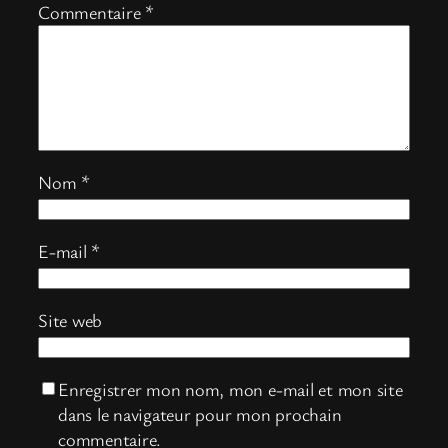
Commentaire
*
Nom
*
E-mail
*
Site web
Enregistrer mon nom, mon e-mail et mon site
dans le navigateur pour mon prochain
commentaire.