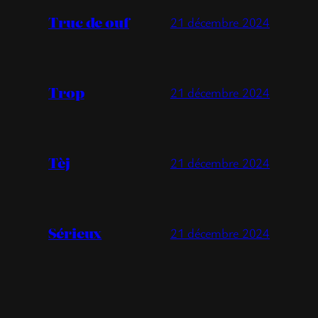
Truc de ouf
21 décembre 2024
Trop
21 décembre 2024
Tèj
21 décembre 2024
Sérieux
21 décembre 2024