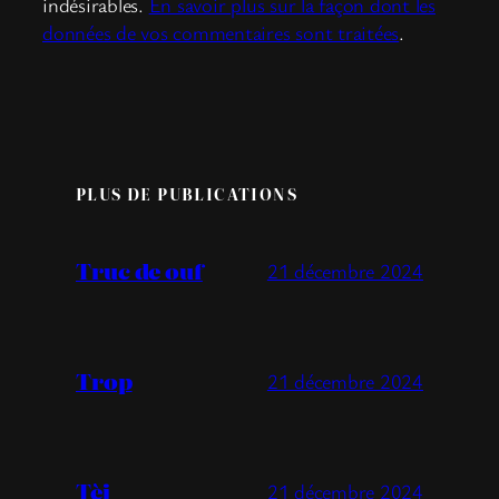
indésirables.
En savoir plus sur la façon dont les
données de vos commentaires sont traitées
.
PLUS DE PUBLICATIONS
Truc de ouf
21 décembre 2024
Trop
21 décembre 2024
Tèj
21 décembre 2024