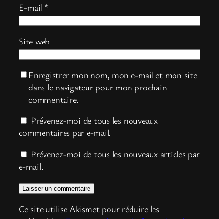
E-mail
*
Site web
Enregistrer mon nom, mon e-mail et mon site
dans le navigateur pour mon prochain
commentaire.
Prévenez-moi de tous les nouveaux
commentaires par e-mail.
Prévenez-moi de tous les nouveaux articles par
e-mail.
Ce site utilise Akismet pour réduire les