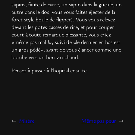
sapins, faute de carre, un sapin dans la gueule, un
autre dans le dos, vous vous faites éjecter de la
foret style boule de flipper). Vous vous relevez
devant les potes cassés de rire, et pour couper
court à toute remarque blessante, vous criez
«même pas mal !», suivi de «le dernier en bas est
un gros pédé», avant de vous élancer comme une
bombe vers un bon vin chaud.
Pensez à passer à l’hopital ensuite.
←
Misère
Même pas peur
→