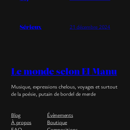
Sérieux
21 décembre 2024
Le monde selon El Manu
Musique, expressions chelous, voyages et surtout
de la poésie, putain de bordel de merde
Blog
Évènements
À propos
Boutique
FAQ
Compositions