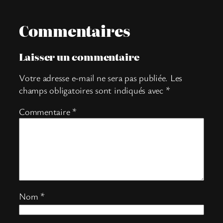
Commentaires
Laisser un commentaire
Votre adresse e-mail ne sera pas publiée.
Les
champs obligatoires sont indiqués avec
*
Commentaire
*
Nom
*