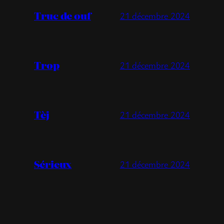
Truc de ouf
21 décembre 2024
Trop
21 décembre 2024
Tèj
21 décembre 2024
Sérieux
21 décembre 2024