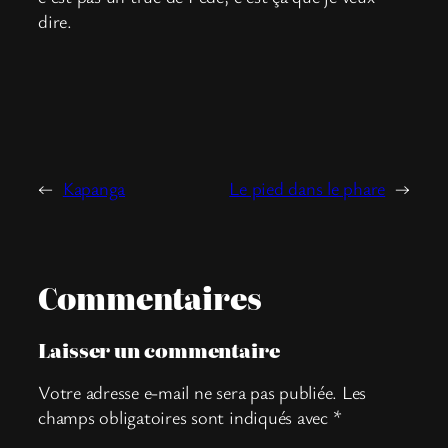
dire.
←
Kapanga
Le pied dans le phare
→
Commentaires
Laisser un commentaire
Votre adresse e-mail ne sera pas publiée.
Les
champs obligatoires sont indiqués avec
*