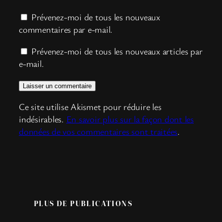
Prévenez-moi de tous les nouveaux
commentaires par e-mail.
Prévenez-moi de tous les nouveaux articles par
e-mail.
Ce site utilise Akismet pour réduire les
indésirables.
En savoir plus sur la façon dont les
données de vos commentaires sont traitées
.
PLUS DE PUBLICATIONS