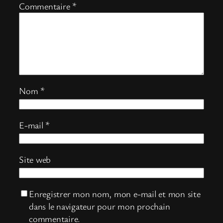
Commentaire
*
Nom
*
E-mail
*
Site web
Enregistrer mon nom, mon e-mail et mon site
dans le navigateur pour mon prochain
commentaire.