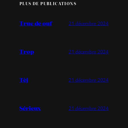
PLUS DE PUBLICATIONS
Truc de ouf
21 décembre 2024
Trop
21 décembre 2024
Tèj
21 décembre 2024
Sérieux
21 décembre 2024