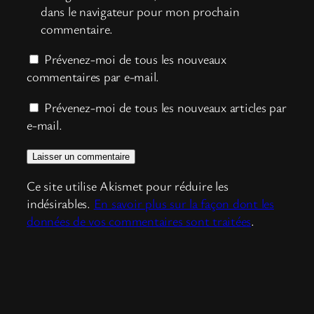
dans le navigateur pour mon prochain
commentaire.
Prévenez-moi de tous les nouveaux
commentaires par e-mail.
Prévenez-moi de tous les nouveaux articles par
e-mail.
Ce site utilise Akismet pour réduire les
indésirables.
En savoir plus sur la façon dont les
données de vos commentaires sont traitées
.