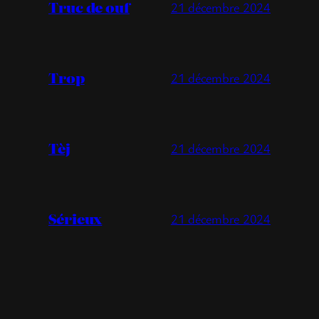
Truc de ouf
21 décembre 2024
Trop
21 décembre 2024
Tèj
21 décembre 2024
Sérieux
21 décembre 2024