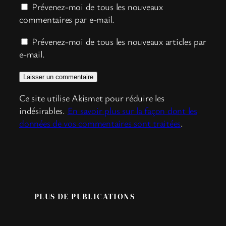
Prévenez-moi de tous les nouveaux
commentaires par e-mail.
Prévenez-moi de tous les nouveaux articles par
e-mail.
Ce site utilise Akismet pour réduire les
indésirables.
En savoir plus sur la façon dont les
données de vos commentaires sont traitées
.
PLUS DE PUBLICATIONS