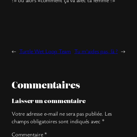
←
Turtle Wet Loop Team
Tu m’aides pas, là ?
→
Commentaires
Laisser un commentaire
Votre adresse e-mail ne sera pas publiée.
Les
champs obligatoires sont indiqués avec
*
Commentaire
*