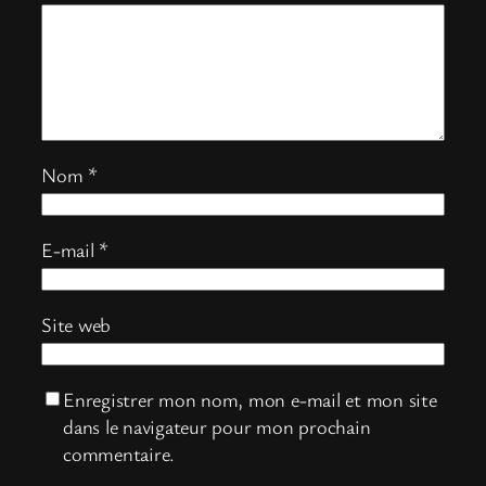
Nom
*
E-mail
*
Site web
Enregistrer mon nom, mon e-mail et mon site
dans le navigateur pour mon prochain
commentaire.