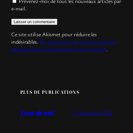
Prévenez-moi de tous les nouveaux articles par
e-mail.
Ce site utilise Akismet pour réduire les
indésirables.
En savoir plus sur la façon dont les
données de vos commentaires sont traitées
.
PLUS DE PUBLICATIONS
Truc de ouf
21 décembre 2024