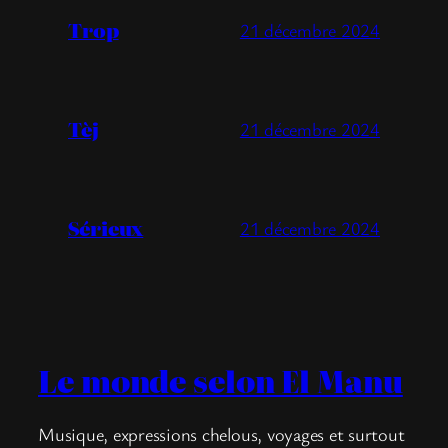
Trop
21 décembre 2024
Tèj
21 décembre 2024
Sérieux
21 décembre 2024
Le monde selon El Manu
Musique, expressions chelous, voyages et surtout