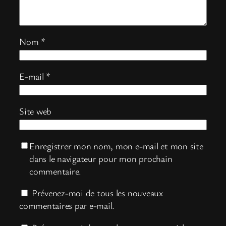
Nom
*
E-mail
*
Site web
Enregistrer mon nom, mon e-mail et mon site
dans le navigateur pour mon prochain
commentaire.
Prévenez-moi de tous les nouveaux
commentaires par e-mail.