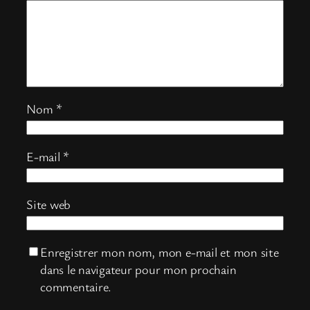
Nom
*
E-mail
*
Site web
Enregistrer mon nom, mon e-mail et mon site
dans le navigateur pour mon prochain
commentaire.