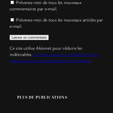
Prévenez-moi de tous les nouveaux
commentaires par e-mail.
Prévenez-moi de tous les nouveaux articles par
e-mail.
Ce site utilise Akismet pour réduire les
indésirables.
En savoir plus sur la façon dont les
données de vos commentaires sont traitées
.
PLUS DE PUBLICATIONS