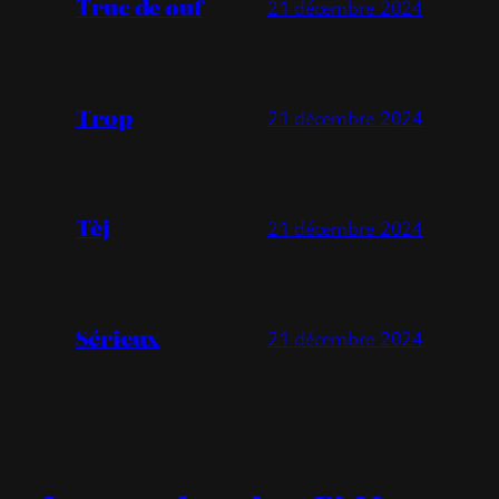
Truc de ouf
21 décembre 2024
Trop
21 décembre 2024
Tèj
21 décembre 2024
Sérieux
21 décembre 2024