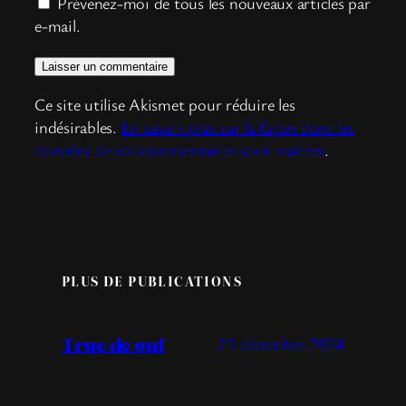
Prévenez-moi de tous les nouveaux articles par
e-mail.
Ce site utilise Akismet pour réduire les
indésirables.
En savoir plus sur la façon dont les
données de vos commentaires sont traitées
.
PLUS DE PUBLICATIONS
Truc de ouf
21 décembre 2024