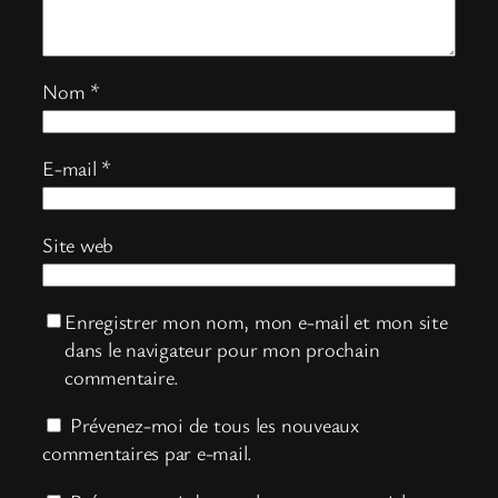
Nom
*
E-mail
*
Site web
Enregistrer mon nom, mon e-mail et mon site
dans le navigateur pour mon prochain
commentaire.
Prévenez-moi de tous les nouveaux
commentaires par e-mail.