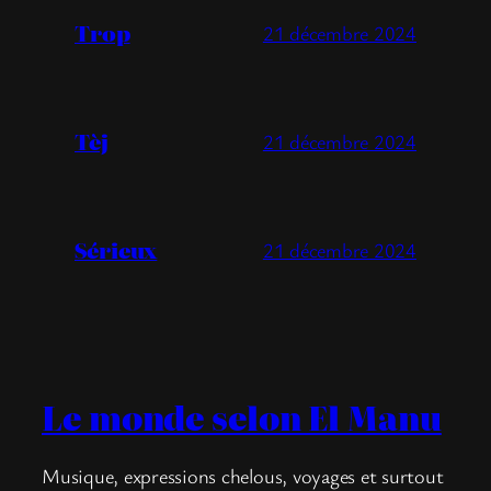
Trop
21 décembre 2024
Tèj
21 décembre 2024
Sérieux
21 décembre 2024
Le monde selon El Manu
Musique, expressions chelous, voyages et surtout