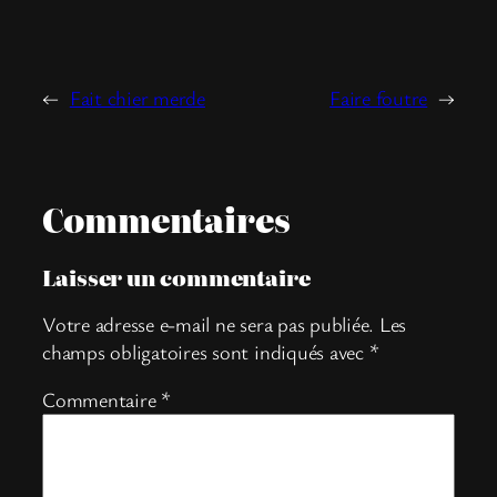
←
Fait chier merde
Faire foutre
→
Commentaires
Laisser un commentaire
Votre adresse e-mail ne sera pas publiée.
Les
champs obligatoires sont indiqués avec
*
Commentaire
*