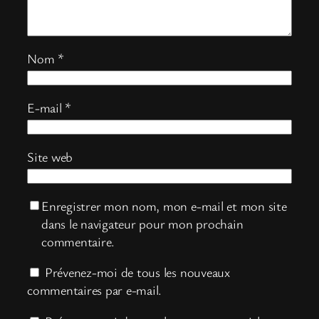
Nom
*
E-mail
*
Site web
Enregistrer mon nom, mon e-mail et mon site
dans le navigateur pour mon prochain
commentaire.
Prévenez-moi de tous les nouveaux
commentaires par e-mail.