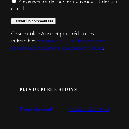
Prévenez-moi de tous les nouveaux articles par
e-mail.
Ce site utilise Akismet pour réduire les
indésirables.
En savoir plus sur la façon dont les
données de vos commentaires sont traitées
.
PLUS DE PUBLICATIONS
Truc de ouf
21 décembre 2024