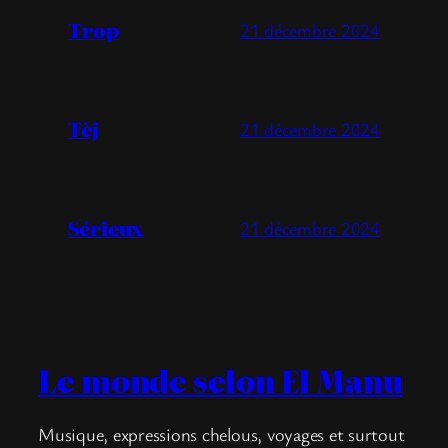
Trop
21 décembre 2024
Tèj
21 décembre 2024
Sérieux
21 décembre 2024
Le monde selon El Manu
Musique, expressions chelous, voyages et surtout