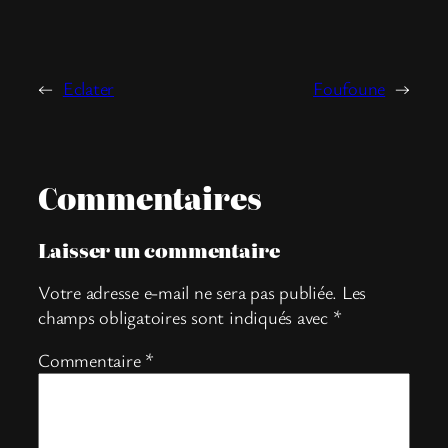
←
Eclater
Foufoune
→
Commentaires
Laisser un commentaire
Votre adresse e-mail ne sera pas publiée.
Les
champs obligatoires sont indiqués avec
*
Commentaire
*