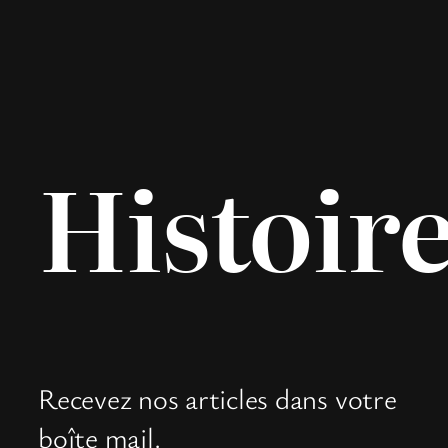
Histoir
Recevez nos articles dans votre
boîte mail.