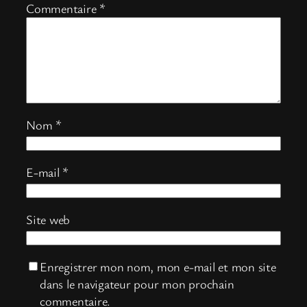
Commentaire
*
Nom
*
E-mail
*
Site web
Enregistrer mon nom, mon e-mail et mon site
dans le navigateur pour mon prochain
commentaire.