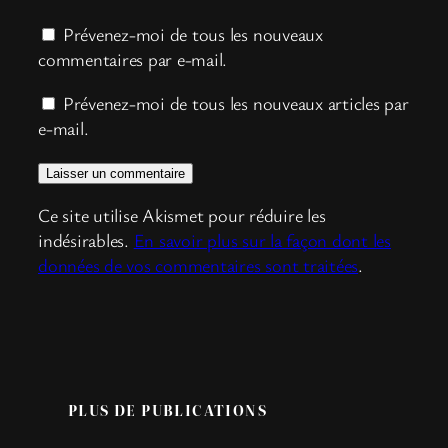
Prévenez-moi de tous les nouveaux
commentaires par e-mail.
Prévenez-moi de tous les nouveaux articles par
e-mail.
Ce site utilise Akismet pour réduire les
indésirables.
En savoir plus sur la façon dont les
données de vos commentaires sont traitées
.
PLUS DE PUBLICATIONS