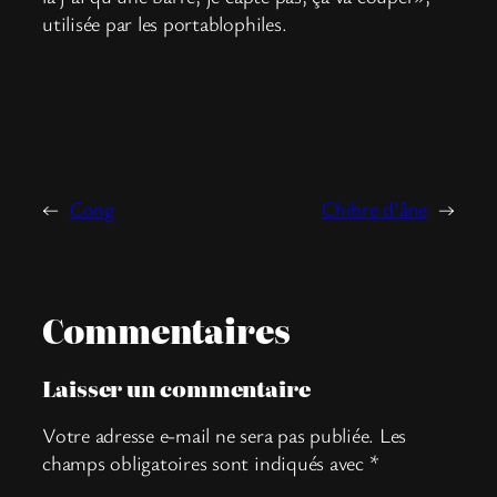
utilisée par les portablophiles.
←
Cong
Chibre d’âne
→
Commentaires
Laisser un commentaire
Votre adresse e-mail ne sera pas publiée.
Les
champs obligatoires sont indiqués avec
*