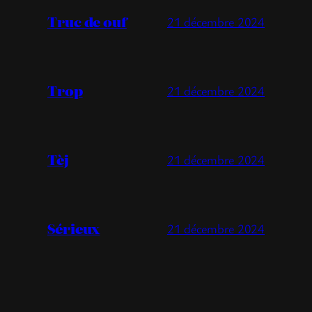
Truc de ouf
21 décembre 2024
Trop
21 décembre 2024
Tèj
21 décembre 2024
Sérieux
21 décembre 2024