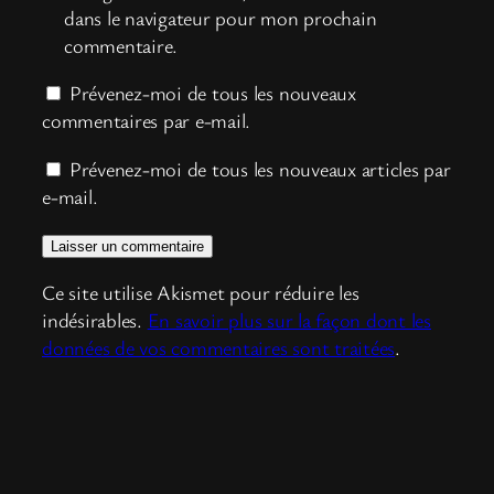
dans le navigateur pour mon prochain
commentaire.
Prévenez-moi de tous les nouveaux
commentaires par e-mail.
Prévenez-moi de tous les nouveaux articles par
e-mail.
Ce site utilise Akismet pour réduire les
indésirables.
En savoir plus sur la façon dont les
données de vos commentaires sont traitées
.