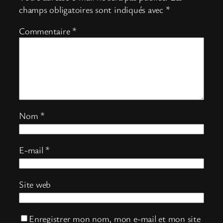
champs obligatoires sont indiqués avec
*
Commentaire
*
Nom
*
E-mail
*
Site web
Enregistrer mon nom, mon e-mail et mon site