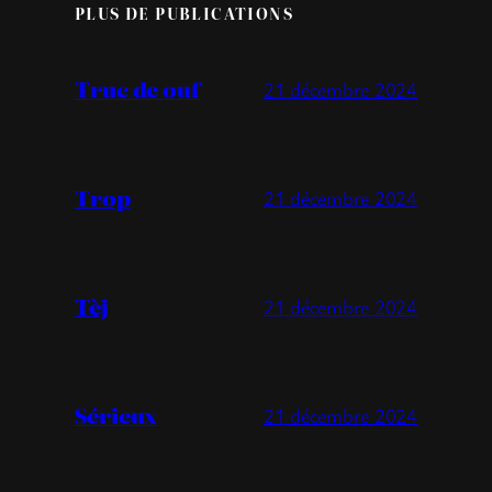
PLUS DE PUBLICATIONS
Truc de ouf
21 décembre 2024
Trop
21 décembre 2024
Tèj
21 décembre 2024
Sérieux
21 décembre 2024