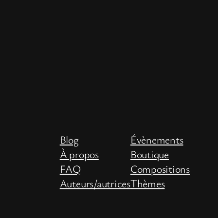
Blog
Évènements
À propos
Boutique
FAQ
Compositions
Auteurs/autrices
Thèmes