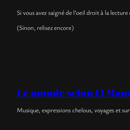
Si vous avez saigné de l’oeil droit à la lecture 
(Sinon, relisez encore)
Le monde selon El Man
Musique, expressions chelous, voyages et sur